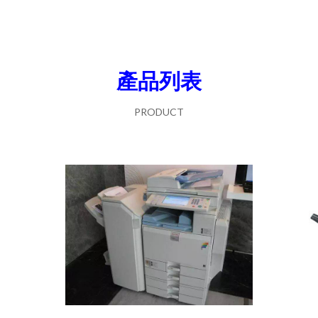
產品列表
PRODUCT